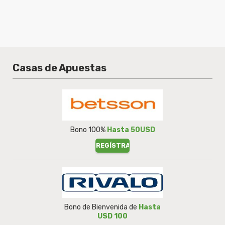
Casas de Apuestas
Bono 100%
Hasta 50USD
REGÍSTRATE
Bono de Bienvenida de
Hasta
USD 100