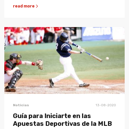
read more
Noticias
13-08-2020
Guía para Iniciarte en las
Apuestas Deportivas de la MLB