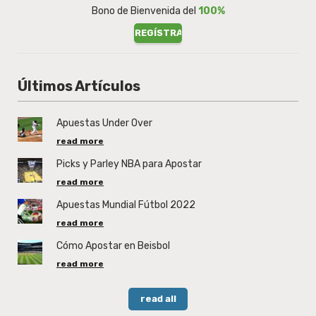
Bono de Bienvenida del
100%
REGÍSTRATE
Últimos Artículos
Apuestas Under Over
read more
Picks y Parley NBA para Apostar
read more
Apuestas Mundial Fútbol 2022
read more
Cómo Apostar en Beisbol
read more
read all