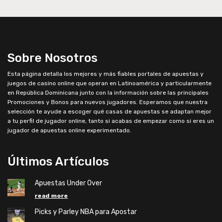
Sobre Nosotros
Esta página detalla los mejores y más fiables portales de apuestas y
juegos de casino online que operan en Latinoamérica y particularmente
en República Dominicana junto con la información sobre las principales
Promociones y Bonos para nuevos jugadores. Esperamos que nuestra
selección te ayude a escoger qué casas de apuestas se adaptan mejor
a tu perfil de jugador online, tanto si acabas de empezar como si eres un
jugador de apuestas online experimentado.
Últimos Artículos
Apuestas Under Over
read more
Picks y Parley NBA para Apostar