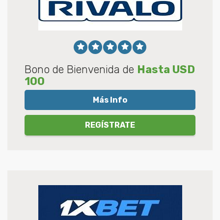
Bono de Bienvenida de
Hasta USD
100
Más Info
REGÍSTRATE