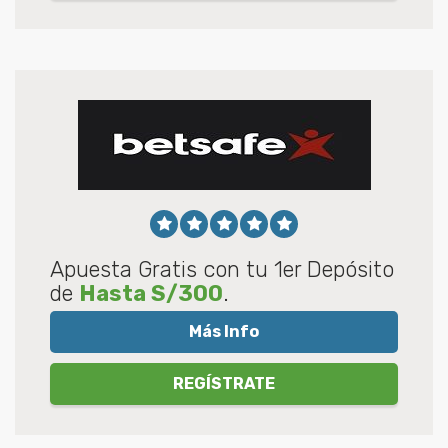
Apuesta Gratis con tu 1er Depósito
de
Hasta S/300
.
Más Info
REGÍSTRATE