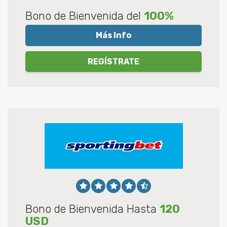
Bono de Bienvenida del
100%
Más Info
REGÍSTRATE
Bono de Bienvenida Hasta
120
USD