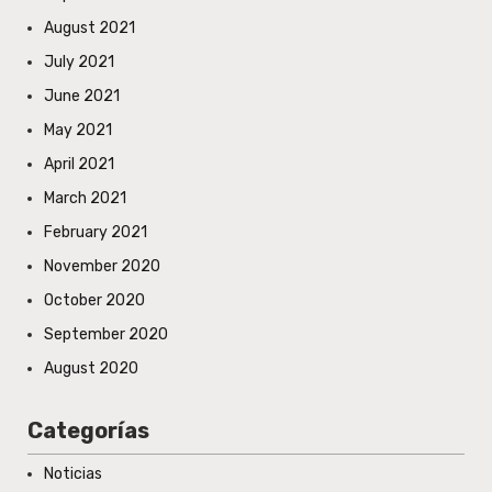
August 2021
July 2021
June 2021
May 2021
April 2021
March 2021
February 2021
November 2020
October 2020
September 2020
August 2020
Categorías
Noticias