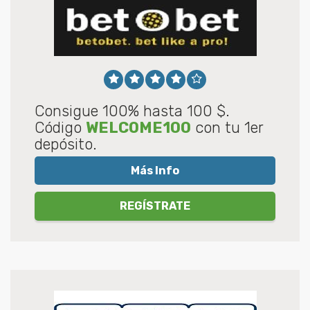
Consigue 100% hasta 100 $.
Código
WELCOME100
con tu 1er
depósito.
Más Info
REGÍSTRATE