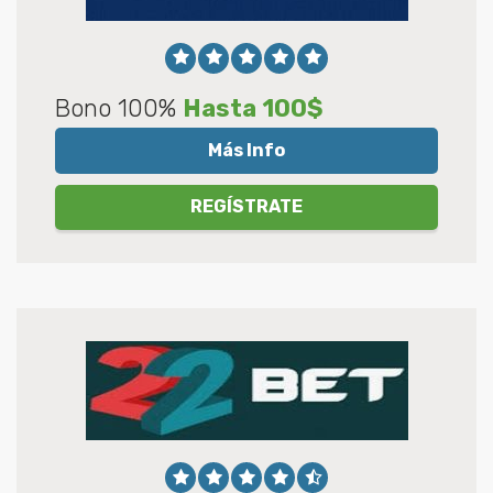
Bono 100%
Hasta 100$
Más Info
REGÍSTRATE